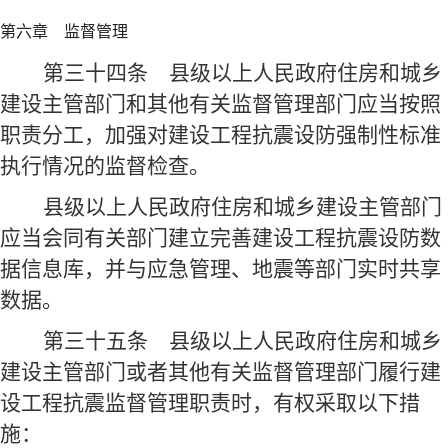
第六章 监督管理
第三十四条
县级以上人民政府住房和城乡
建设主管部门和其他有关监督管理部门应当按照
职责分工，加强对建设工程抗震设防强制性标准
执行情况的监督检查。
县级以上人民政府住房和城乡建设主管部门
应当会同有关部门建立完善建设工程抗震设防数
据信息库，并与应急管理、地震等部门实时共享
数据。
第三十五条
县级以上人民政府住房和城乡
建设主管部门或者其他有关监督管理部门履行建
设工程抗震监督管理职责时，有权采取以下措
施：