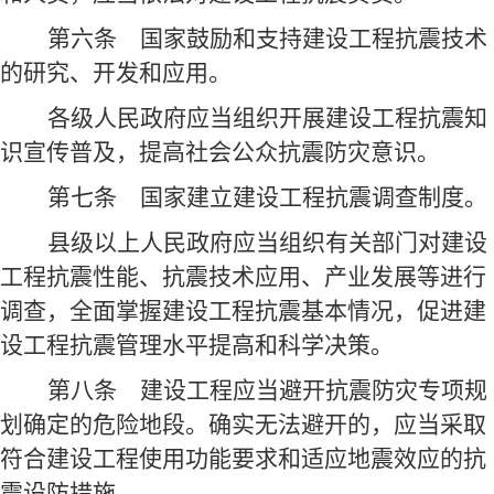
第六条
国家鼓励和支持建设工程抗震技术
的研究、开发和应用。
各级人民政府应当组织开展建设工程抗震知
识宣传普及，提高社会公众抗震防灾意识。
第七条
国家建立建设工程抗震调查制度。
县级以上人民政府应当组织有关部门对建设
工程抗震性能、抗震技术应用、产业发展等进行
调查，全面掌握建设工程抗震基本情况，促进建
设工程抗震管理水平提高和科学决策。
第八条
建设工程应当避开抗震防灾专项规
划确定的危险地段。确实无法避开的，应当采取
符合建设工程使用功能要求和适应地震效应的抗
震设防措施。