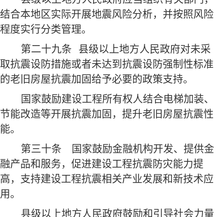
结合本地区实际开展地震风险分析，并按照风险
程度实行分类管理。
第二十九条
县级以上地方人民政府对未采
取抗震设防措施或者未达到抗震设防强制性标准
的老旧房屋抗震加固给予必要的政策支持。
国家鼓励建设工程所有权人结合电梯加装、
节能改造等开展抗震加固，提升老旧房屋抗震性
能。
第三十条
国家鼓励金融机构开发、提供金
融产品和服务，促进建设工程抗震防灾能力提
高，支持建设工程抗震相关产业发展和新技术应
用。
县级以上地方人民政府鼓励和引导社会力量