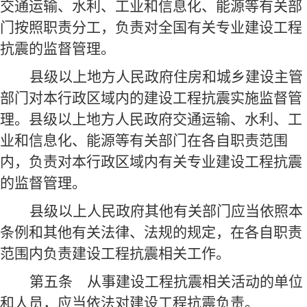
交通运输、水利、工业和信息化、能源等有关部
门按照职责分工，负责对全国有关专业建设工程
抗震的监督管理。
县级以上地方人民政府住房和城乡建设主管
部门对本行政区域内的建设工程抗震实施监督管
理。县级以上地方人民政府交通运输、水利、工
业和信息化、能源等有关部门在各自职责范围
内，负责对本行政区域内有关专业建设工程抗震
的监督管理。
县级以上人民政府其他有关部门应当依照本
条例和其他有关法律、法规的规定，在各自职责
范围内负责建设工程抗震相关工作。
第五条
从事建设工程抗震相关活动的单位
和人员，应当依法对建设工程抗震负责。