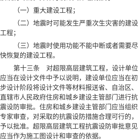
（一）重大建设工程；
（二）地震时可能发生严重次生灾害的建设
工程；
（三）地震时使用功能不能中断或者需要尽
快恢复的建设工程。
第十三条
对超限高层建筑工程，设计单位
应当在设计文件中予以说明，建设单位应当在初
步设计阶段将设计文件等材料报送省、自治区、
直辖市人民政府住房和城乡建设主管部门进行抗
震设防审批。住房和城乡建设主管部门应当组织
专家审查，对采取的抗震设防措施合理可行的，
予以批准。超限高层建筑工程抗震设防审批意见
应当作为施工图设计和审查的依据。