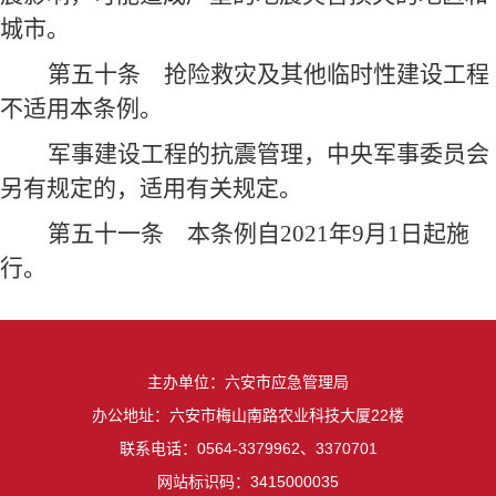
城市。
第五十条
抢险救灾及其他临时性建设工程
不适用本条例。
军事建设工程的抗震管理，中央军事委员会
另有规定的，适用有关规定。
第五十一条
本条例自2021年9月1日起施
行。
主办单位：六安市应急管理局
办公地址：六安市梅山南路农业科技大厦22楼
联系电话：0564-3379962、3370701
网站标识码：3415000035