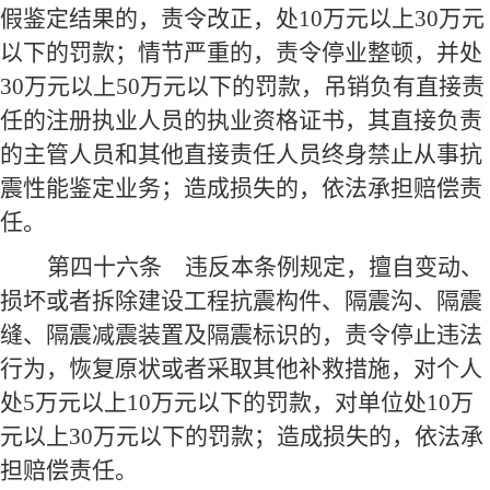
假鉴定结果的，责令改正，处10万元以上30万元
以下的罚款；情节严重的，责令停业整顿，并处
30万元以上50万元以下的罚款，吊销负有直接责
任的注册执业人员的执业资格证书，其直接负责
的主管人员和其他直接责任人员终身禁止从事抗
震性能鉴定业务；造成损失的，依法承担赔偿责
任。
第四十六条
违反本条例规定，擅自变动、
损坏或者拆除建设工程抗震构件、隔震沟、隔震
缝、隔震减震装置及隔震标识的，责令停止违法
行为，恢复原状或者采取其他补救措施，对个人
处5万元以上10万元以下的罚款，对单位处10万
元以上30万元以下的罚款；造成损失的，依法承
担赔偿责任。