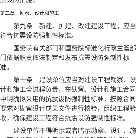
第二章 勘察、设计和施工
第九条
新建、扩建、改建建设工程，应当
符合抗震设防强制性标准。
国务院有关部门和国务院标准化行政主管部
门依据职责依法制定和发布抗震设防强制性标
准。
第十条
建设单位应当对建设工程勘察、设
计和施工全过程负责，在勘察、设计和施工合同
中明确拟采用的抗震设防强制性标准，按照合同
要求对勘察设计成果文件进行核验，组织工程验
收，确保建设工程符合抗震设防强制性标准。
建设单位不得明示或者暗示勘察、设计、施