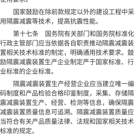
国家鼓励在除前款规定以外的建设工程中采
用隔震减震等技术，提高抗震性能。
第十七条
国务院有关部门和国务院标准化
行政主管部门应当依据各自职责推动隔震减震装
置相关技术标准的制定，明确通用技术要求。鼓
励隔震减震装置生产企业制定严于国家标准、行
业标准的企业标准。
隔震减震装置生产经营企业应当建立唯一编
码制度和产品检验合格印鉴制度，采集、存储隔
震减震装置生产、经营、检测等信息，确保隔震
减震装置质量信息可追溯。隔震减震装置质量应
当符合有关产品质量法律、法规和国家相关技术
标准的规定。