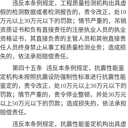
违反本条例规定，工程质量检测机构出具虚
假的检测数据或者检测报告的，责令改正，处10
万元以上30万元以下的罚款；情节严重的，吊销
资质证书和负有直接责任的注册执业人员的执业
资格证书，其直接负责的主管人员和其他直接责
任人员终身禁止从事工程质量检测业务；造成损
失的，依法承担赔偿责任。
第四十五条
违反本条例规定，抗震性能鉴
定机构未按照抗震设防强制性标准进行抗震性能
鉴定的，责令改正，处10万元以上30万元以下的
罚款；情节严重的，责令停业整顿，并处30万元
以上50万元以下的罚款；造成损失的，依法承担
赔偿责任。
违反本条例规定，抗震性能鉴定机构出具虚