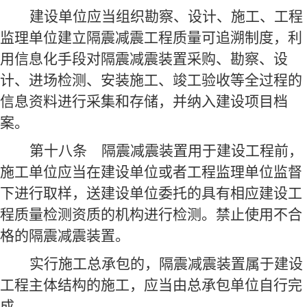
建设单位应当组织勘察、设计、施工、工程
监理单位建立隔震减震工程质量可追溯制度，利
用信息化手段对隔震减震装置采购、勘察、设
计、进场检测、安装施工、竣工验收等全过程的
信息资料进行采集和存储，并纳入建设项目档
案。
第十八条
隔震减震装置用于建设工程前，
施工单位应当在建设单位或者工程监理单位监督
下进行取样，送建设单位委托的具有相应建设工
程质量检测资质的机构进行检测。禁止使用不合
格的隔震减震装置。
实行施工总承包的，隔震减震装置属于建设
工程主体结构的施工，应当由总承包单位自行完
成。