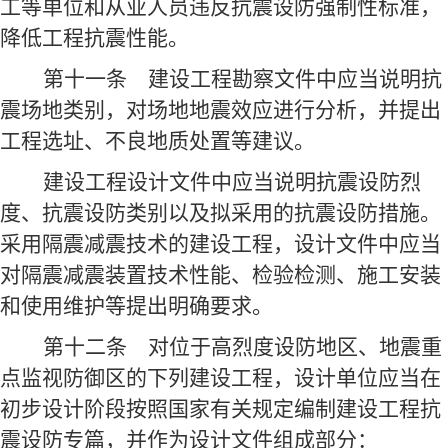
工等单位和从业人员违反抗震设防强制性标准，
降低工程抗震性能。
第十一条
建设工程勘察文件中应当说明抗
震场地类别，对场地地震效应进行分析，并提出
工程选址、不良地质处置等建议。
建设工程设计文件中应当说明抗震设防烈
度、抗震设防类别以及拟采用的抗震设防措施。
采用隔震减震技术的建设工程，设计文件中应当
对隔震减震装置技术性能、检验检测、施工安装
和使用维护等提出明确要求。
第十二条
对位于高烈度设防地区、地震重
点监视防御区的下列建设工程，设计单位应当在
初步设计阶段按照国家有关规定编制建设工程抗
震设防专篇，并作为设计文件组成部分：