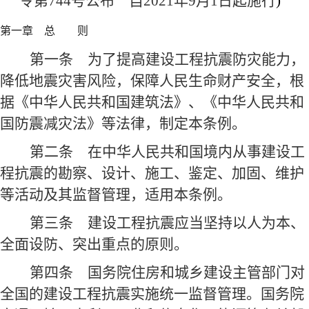
令第744号
公布 自2021年9月1日起施行
)
第一章 总 则
第一条
为了提高建设工程抗震防灾能力，
降低地震灾害风险，保障人民生命财产安全，根
据《中华人民共和国建筑法》、《中华人民共和
国防震减灾法》等法律，制定本条例。
第二条
在中华人民共和国境内从事建设工
程抗震的勘察、设计、施工、鉴定、加固、维护
等活动及其监督管理，适用本条例
。
第三条
建设工程抗震应当坚持以人为本、
全面设防、突出重点的原则。
第四条
国务院住房和城乡建设主管部门对
全国的建设工程抗震实施统一监督管理。国务院