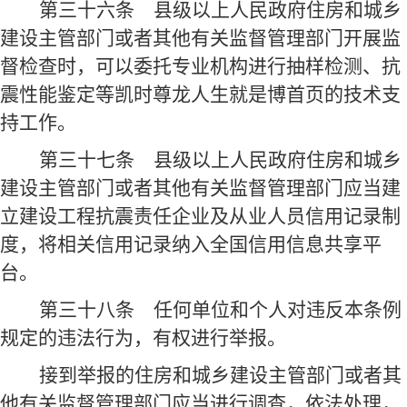
第三十六条
县级以上人民政府住房和城乡
建设主管部门或者其他有关监督管理部门开展监
督检查时，可以委托专业机构进行抽样检测、抗
震性能鉴定等凯时尊龙人生就是博首页的技术支
持工作。
第三十七条
县级以上人民政府住房和城乡
建设主管部门或者其他有关监督管理部门应当建
立建设工程抗震责任企业及从业人员信用记录制
度，将相关信用记录纳
入全国信用信息共享平
台。
第三十八条
任何单位和个人对违反本条例
规定的违法行为，有权进行举报。
接到举报的住房和城乡建设主管部门或者其
他有关监督管理部门应当进行调查，依法处理，