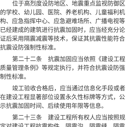
位于高烈度设防地区、地震重点监视防御区
的学校、幼儿园、医院、养老机构、儿童福利机
构、应急指挥中心、应急避难场所、广播电视等
已经建成的建筑进行抗震加固时，应当经充分论
证后采用隔震减震等技术，保证其抗震性能符合
抗震设防强制性标准。
第二十二条
抗震加固应当依照《建设工程
质量管理条例》等规定执行，并符合抗震设防强
制性标准。
竣工验收合格后，应当通过信息化手段或者
在建设工程显著部位设置永久性标牌等方式，公
示抗震加固时间、后续使用年限等信息。
第二十三条
建设工程所有权人应当按照规
定对建设工程抗震构件、隔震沟、隔震缝、隔震