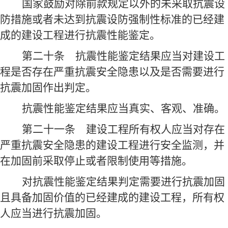
国家鼓励对除前款规定以外的未采取抗震设
防措施或者未达到抗震设防强制性标准的已经建
成的建设工程进行抗震性能鉴定。
第二十条
抗震性能鉴定结果应当对建设工
程是否存在严重抗震安全隐患以及是否需要进行
抗震加固作出判定。
抗震性能鉴定结果应当真实、客观、准确。
第二十一条
建设工程所有权人应当对存在
严重抗震安全隐患的建设工程进行安全监测，并
在加固前采取停止或者限制使用等措施。
对抗震性能鉴定结果判定需要进行抗震加固
且具备加固价值的已经建成的建设工程，所有权
人应当进行抗震加固。