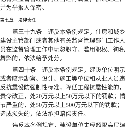
并为举报人保密。
第七章 法律责任
第三十九条
违反本条例规定，住房和城乡
建设主管部门或者其他有关监督管理部门工作人
员在监督管理工作中玩忽职守、滥用职权、徇私
舞弊的，依法给予处分。
第四十条
违反本条例规定，建设单位明示
或者暗示勘察、设计、施工等单位和从业人员违
反抗震设防强制性标准，降低工程抗震性能的，
责令改正，处20万元以上50万元以下的罚款；情
节严重的，处50万元以上500万元以下的罚款；
造成损失的，依法承担赔偿责任。
违反本条例规定，建设单位未经超限高层建