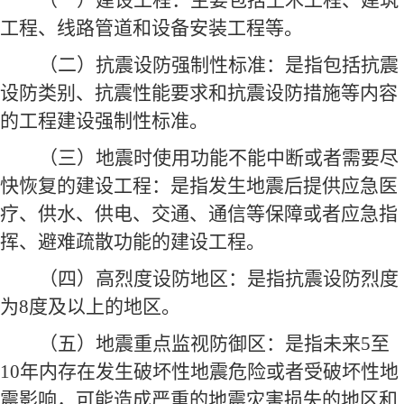
（一）建设工程：主要包括土木工程、建筑
工程、线路管道和设备安装工程等。
（二）抗震设防强制性标准：是指包括抗震
设防类别、抗震性能要求和抗震设防措施等内容
的工程建设强制性标准。
（三）地震时使用功能不能中断或者需要尽
快恢复的建设工程：是指发生地震后提供应急医
疗、供水、供电、交通、通信等保障或者应急指
挥、避难疏散功能的建设工程。
（四）高烈度设防地区：是指抗震设防烈度
为8度及以上的地区。
（五）地震重点监视防御区：是指未来5至
10年内存在发生破坏性地震危险或者受破坏性地
震影响，可能造成严重的地震灾害损失的地区和