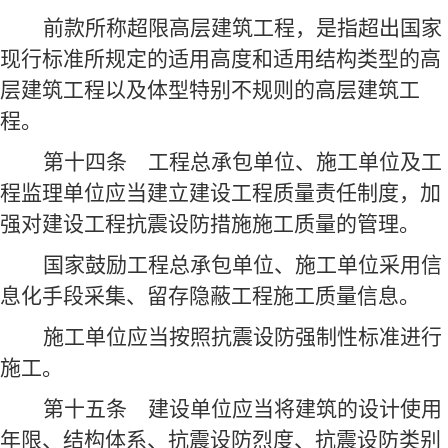
前款所称超限高层建筑工程，是指超出国家
现行标准所规定的适用高度和适用结构类型的高
层建筑工程以及体型特别不规则的高层建筑工
程。
第十四条
工程总承包单位、施工单位及工
程监理单位应当建立建设工程质量责任制度，加
强对建设工程抗震设防措施施工质量的管理。
国家鼓励工程总承包单位、施工单位采用信
息化手段采集、留存隐蔽工程施工质量信息。
施工单位应当按照抗震设防强制性标准进行
施工。
第十五条
建设单位应当将建筑的设计使用
年限、结构体系、抗震设防烈度、抗震设防类别