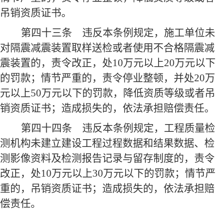
吊销资质证书。
第四十三条
违反本条例规定，施工单位未
对隔震减震装置取样送检或者使用不合格隔震减
震装置的，责令改正，处10万元以上20万元以下
的罚款；情节严重的，责令停业整顿，并处20万
元以上50万元以下的罚款，降低资质等级或者吊
销资质证书；造成损失的，依法承担赔偿责任。
第四十四条
违反本条例规定，工程质量检
测机构未建立建设工程过程数据和结果数据、检
测影像资料及检测报告记录与留存制度的，责令
改正，处10万元以上30万元以下的罚款；情节严
重的，吊销资质证书；造成损失的，依法承担赔
偿责任。