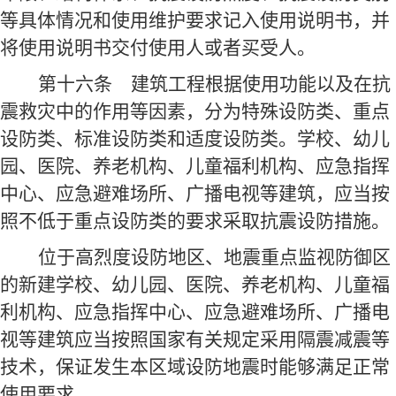
等具体情况和使用维护要求记入使用说明书，并
将使用说明书交付使用人或者买受人。
第十六条
建筑工程根据使用功能以及在抗
震救灾中的作用等因素，分为特殊设防类、重点
设防类、标准设防类和适度设防类。学校、幼儿
园、医院、养老机构、儿童福利机构、应急指挥
中心、应急避难场所、广播电视等建筑，应当按
照不低于重点设防类的要求采取抗震设防措施。
位于高烈度设防地区、地震重点监视防御区
的新建学校、幼儿园、医院、养老机构、儿童福
利机构、应急指挥中心、应急避难场所、广播电
视等建筑应当按照国家有关规定采用隔震减震等
技术，保证发生本区域设防地震时能够满足正常
使用要求。