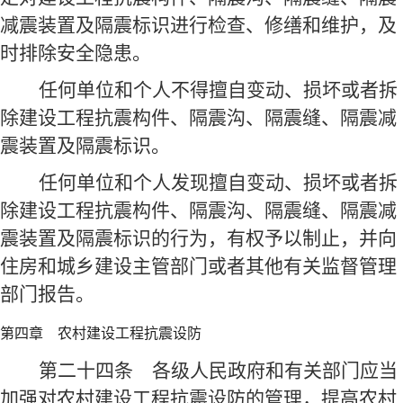
减震装置及隔震标识进行检查、修缮和维护，及
时排除安全隐患。
任何单位和个人不得擅自变动、损坏或者拆
除建设工程抗震构件、隔震沟、隔震缝、隔震减
震装置及隔震标识。
任何单位和个人发现擅自变动、损坏或者拆
除建设工程抗震构件、隔震沟、隔震缝、隔震减
震装置及隔震标识的行为，有权予以制止，并向
住房和城乡建设主管部门或者其他有关监督管理
部门报告。
第四章 农村建设工程抗震设防
第二十四条
各级人民政府和有关部门应当
加强对农村建设工程抗震设防的管理，提高农村