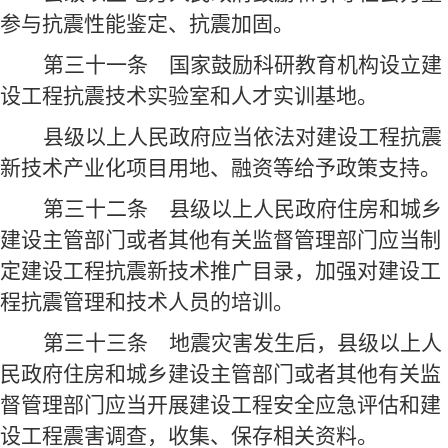
参与抗震性能鉴定、抗震加固。
第三十一条
国家鼓励科研教育机构设立建
设工程抗震技术实验室和人才实训基地。
县级以上人民政府应当依法对建设工程抗震
新技术产业化项目用地、融资等给予政策支持。
第三十二条
县级以上人民政府住房和城乡
建设主管部门或者其他有关监督管理部门应当制
定建设工程抗震新技术推广目录，加强对建设工
程抗震管理和技术人员的培训。
第三十三条
地震灾害发生后，县级以上人
民政府住房和城乡建设主管部门或者其他有关监
督管理部门应当开展建设工程安全应急评估和建
设工程震害调查，收集、保存相关资料。