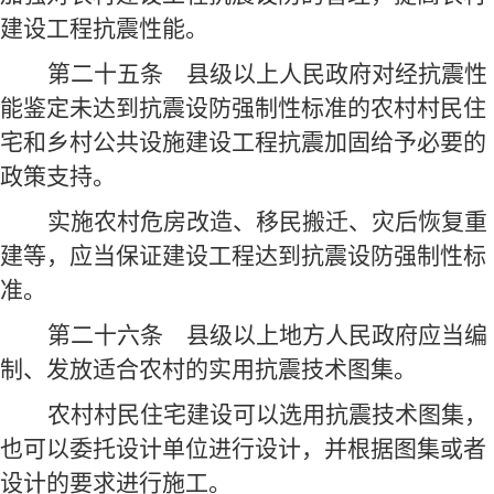
建设工程抗震性能。
第二十五条
县级以上人民政府对经抗震性
能鉴定未达到抗震设防强制性标准的农村村民住
宅和乡村公共设施建设工程抗震加固给予必要的
政策支持。
实施农村危房改造、移民搬迁、灾后恢复重
建等，应当保证建设工程达到抗震设防强制性标
准。
第二十六条
县级以上地方人民政府应当编
制、发放适合农村的实用抗震技术图集。
农村村民住宅建设可以选用抗震技术图集，
也可以委托设计单位进行设计，并根据图集或者
设计的要求进行施工。