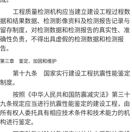
工程质量检测机构应当建立建设工程过程数
据和结果数据、检测影像资料及检测报告记录与
留存制度，对检测数据和检测报告的真实性、准
确性负责，不得出具虚假的检测数据和检测报
告。
第三章 鉴定、加固和维护
第十九条
国家实行建设工程抗震性能鉴定
制度。
按照《中华人民共和国防震减灾法》第三十
九条规定应当进行抗震性能鉴定的建设工程，由
所有权人委托具有相应技术条件和技术能力的机
构进行鉴定。