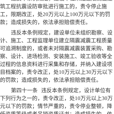
筑工程抗震设防审批进行施工的，责令停止施
工，限期改正，处20万元以上100万元以下的罚
款；造成损失的，依法承担赔偿责任。
违反本条例规定，建设单位未组织勘察、设
计、施工、工程监理单位建立隔震减震工程质量
可追溯制度的，或者未对隔震减震装置采购、勘
察、设计、进场检测、安装施工、竣工验收等全
过程的信息资料进行采集和存储，并纳入建设项
目档案的，责令改正，处10万元以上30万元以下
的罚款；造成损失的，依法承担赔偿责任。
第四十一条
违反本条例规定，设计单位有
下列行为之一的，责令改正，处10万元以上30万
元以下的罚款；情节严重的，责令停业整顿，降