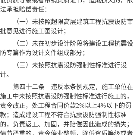
低资质等级或者吊销资质证书；造成损失的，依
法承担赔偿责任：
（一）未按照超限高层建筑工程抗震设防审
批意见进行施工图设计；
（二）未在初步设计阶段将建设工程抗震设
防专篇作为设计文件组成部分；
（三）未按照抗震设防强制性标准进行设
计。
第四十二条
违反本条例规定，施工单位在
施工中未按照抗震设防强制性标准进行施工的，
责令改正，处工程合同价款2%以上4%以下的罚
款；造成建设工程不符合抗震设防强制性标准
的，负责返工、加固，并赔偿因此造成的损失；
情节严重的，责令停业整顿，降低资质等级或者