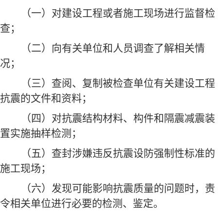
（一）对建设工程或者施工现场进行监督检
查；
（二）向有关单位和人员调查了解相关情
况；
（三）查阅、复制被检查单位有关建设工程
抗震的文件和资料；
（四）对抗震结构材料、构件和隔震减震装
置实施抽样检测；
（五）查封涉嫌违反抗震设防强制性标准的
施工现场；
（六）发现可能影响抗震质量的问题时，责
令相关单位进行必要的检测、鉴定。