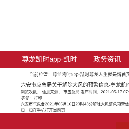
尊龙凯时app-凯时
政务资讯
当前位置：
尊龙凯时app-凯时尊龙人生就是博首
尊龙人生就是博首
六安市应急局关于解除大风的预警信息-尊龙凯时
浏览次数：
信息来源： 市应急局
发布时间：2021-05-17 07:
页
字号：
打印
六安市气象台2021年05月16日23时43分解除大风蓝色预警
扫一扫在手机打开当前页