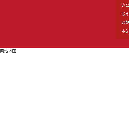
办
联系
网站
本站
网站地图