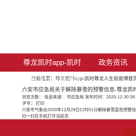
尊龙凯时app-凯时
政务资讯
当前位置：
尊龙凯时app-凯时尊龙人生就是博首
尊龙人生就是博首
六安市应急局关于解除暴雪的预警信息-尊龙凯时
浏览次数：
信息来源： 市应急局
发布时间：2020-12-30 08:
页
字号：
打印
六安市气象台2020年12月29日21时51分解除暴雪蓝色预警
扫一扫在手机打开当前页