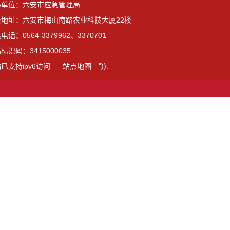
办单位：六安市应急管理局
公地址：六安市梅山南路农业科技大厦22楼
电话：0564-3379962、3370701
标识码：3415000035
"));
已支持ipv6访问
站点地图