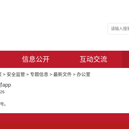
信息公开
互动交流
页
>
安全监管
>
专题信息
>
最新文件
>
办公室
app
26
信号。