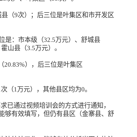
舒城县（9次）；后三位是叶集区和市开发区
三位是：市本级（32.5万元）、舒城县
、霍山县（3.5万元）。
县（20.83%），后三位是叶集区
集区1次（1万元），其他县区均为0。
要求已通过视频培训会的方式进行通知，
能够有效填写，但仍有县区（金寨县、舒