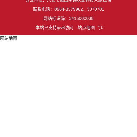
办公地址：六安市梅山南路农业科技大厦22楼
联系电话：0564-3379962、3370701
网站标识码：3415000035
"));
本站已支持ipv6访问
站点地图
网站地图