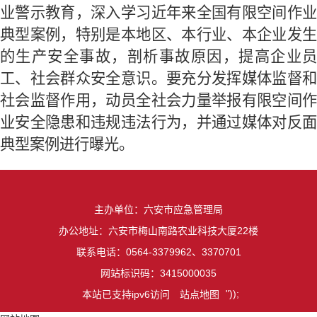
业警示教育，深入学习近年来全国有限空间作业
典型案例，特别是本地区、本行业、本企业发生
的
生产
安全事故，剖析事故原因，提高企业
工、社会群众安全意识。要充分发挥媒体监督和
社会监督作用，动员全社会力量举报有限空间作
业安全隐患和违规违法行为
，
并通过媒体对反
典型案例进行曝光。
主办单位：六安市应急管理局
办公地址：六安市梅山南路农业科技大厦22楼
联系电话：0564-3379962、3370701
网站标识码：3415000035
"));
本站已支持ipv6访问
站点地图