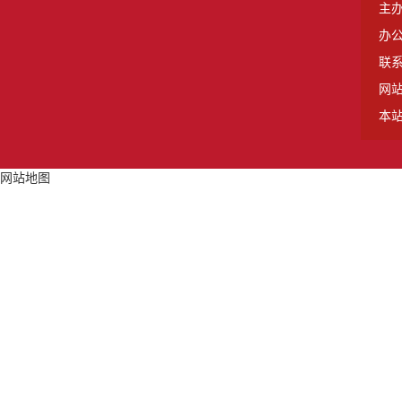
主
办
联系
网站
本站
网站地图