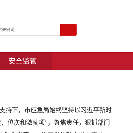
安全监管
支持下，市应急局始终坚持以习近平新时
度、位次和激励项”，聚焦责任，狠抓部门