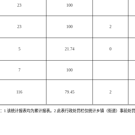
23
100
23
100
2
5
21.74
0
7
100
116
79.45
2
：
1.该统计报表均为累计报表。2.
此表行政处罚栏仅统计乡镇（街道）事前处