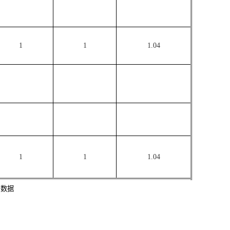
1
1
1.04
1
1
1.04
罚数据