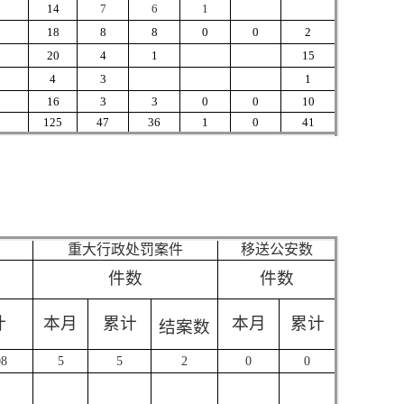
14
7
6
1
18
8
8
0
0
2
20
4
1
15
4
3
1
16
3
3
0
0
10
125
47
36
1
0
41
重大行政处罚案件
移送公安数
）
件数
件数
计
本月
累计
本月
累计
结案数
08
5
5
2
0
0