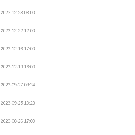
2023-12-28 08:00
2023-12-22 12:00
2023-12-16 17:00
2023-12-13 16:00
2023-09-27 08:34
2023-09-25 10:23
2023-08-26 17:00