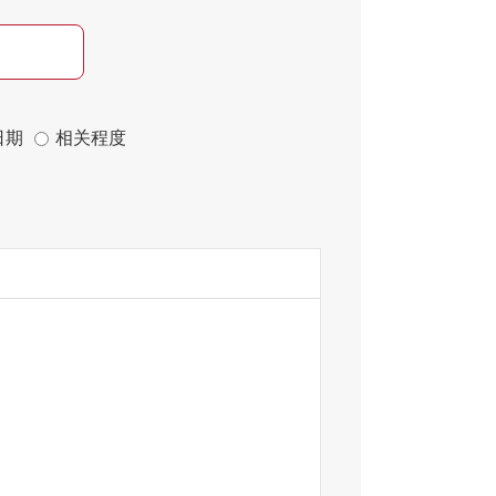
日期
相关程度