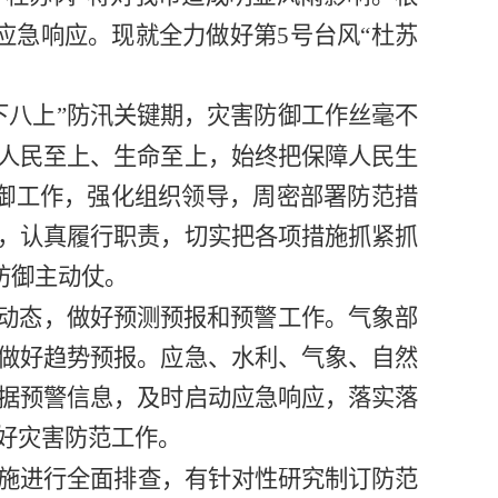
级应急响应。现就全力做好第5号台风“杜苏
下八上”防汛关键期，灾害防御工作丝毫不
人民至上、生命至上，始终把保障人民生
御工作，强化组织领导，周密部署防范措
，认真履行职责，切实把各项措施抓紧抓
防御主动仗。
”动态，做好预测预报和预警工作。气象部
做好趋势预报。应急、水利、气象、自然
据预警信息，及时启动应急响应，落实落
好灾害防范工作。
施进行全面排查，有针对性研究制订防范