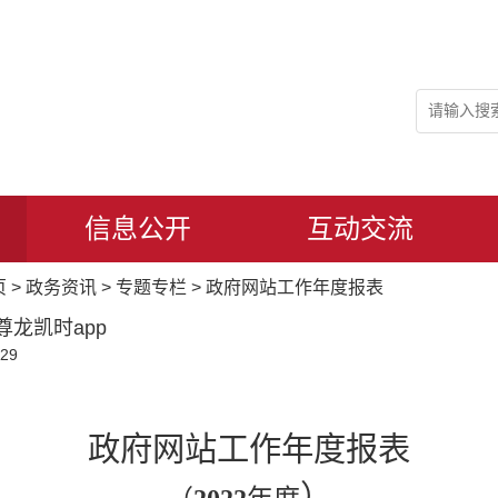
信息公开
互动交流
页
>
政务资讯
>
专题专栏
>
政府网站工作年度报表
尊龙凯时app
29
政府网站工作年度报表
）