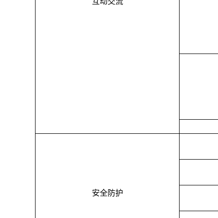
互动交流
安全防护