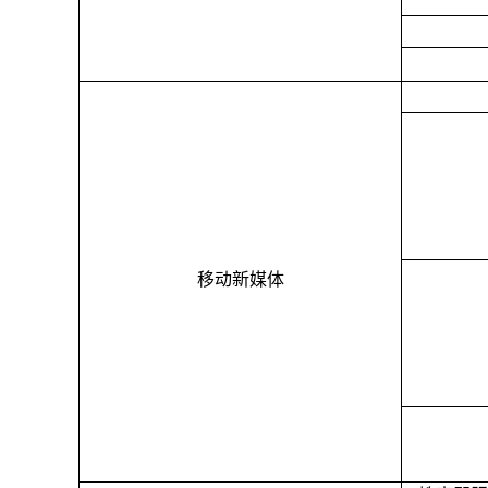
移动新媒体