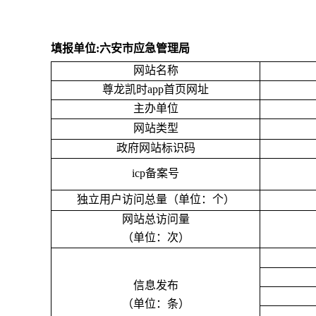
填报单位
:六安市应急管理局
网站名称
尊龙凯时app首页网址
主办单位
网站类型
政府网站标识码
icp备案号
独立用户访问总量（单位：个）
网站总访问量
（单位：次）
信息发布
（单位：条）