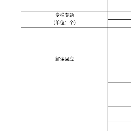
专栏专题
（单位：个）
解读回应