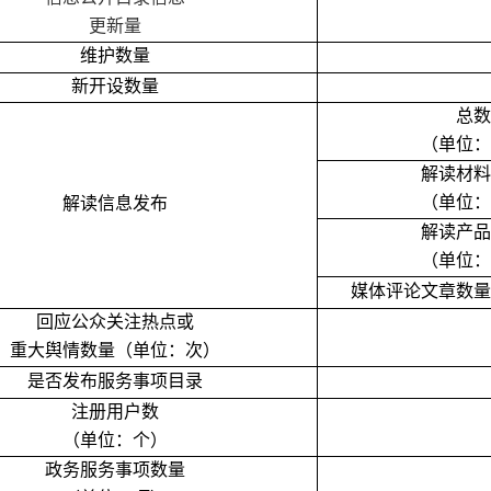
更新量
维护数量
新开设数量
总数
（单位：
解读材料
（单位：
解读信息发布
解读产品
（单位：
媒体评论文章数量
回应公众关注热点或
重大舆情数量（单位：次）
是否发布服务事项目录
注册用户数
（单位：个）
政务服务事项数量