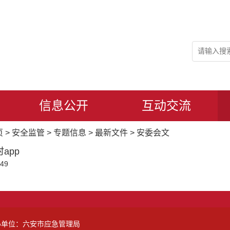
信息公开
互动交流
页
>
安全监管
>
专题信息
>
最新文件
>
安委会文
app
49
办单位：六安市应急管理局