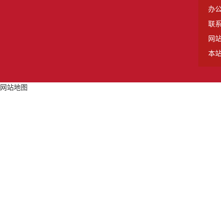
办
联系
网站
本站
网站地图