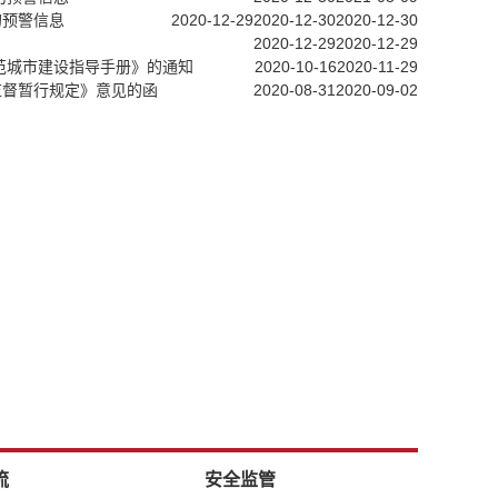
的预警信息
2020-12-29
2020-12-30
2020-12-30
2020-12-29
2020-12-29
范城市建设指导手册》的通知
2020-10-16
2020-11-29
监督暂行规定》意见的函
2020-08-31
2020-09-02
流
安全监管