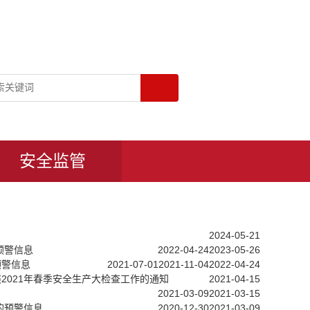
安全监管
2024-05-21
预警信息
2022-04-24
2023-05-26
预警信息
2021-07-01
2021-11-04
2022-04-24
2021年春季安全生产大检查工作的通知
2021-04-15
2021-03-09
2021-03-15
的预警信息
2020-12-30
2021-03-09